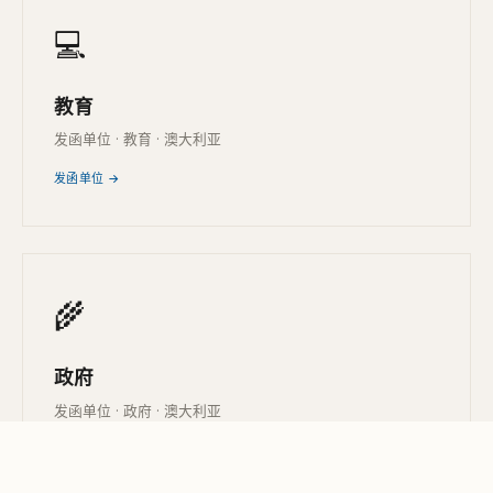
💻
教育
发函单位 · 教育 · 澳大利亚
发函单位 →
🌾
政府
发函单位 · 政府 · 澳大利亚
发函单位 →