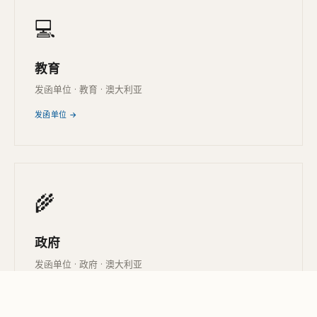
💻
教育
发函单位 · 教育 · 澳大利亚
发函单位 →
🌾
政府
发函单位 · 政府 · 澳大利亚
发函单位 →