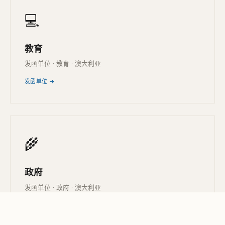
💻
教育
发函单位 · 教育 · 澳大利亚
发函单位 →
🌾
政府
发函单位 · 政府 · 澳大利亚
发函单位 →